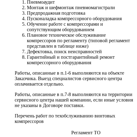
Пневмоаудит
Монтаж и шефмонтаж пневмомагистрали
Предпродажная подготовка
Пусконаладка компрессорного оборудования
Обучение работе с компрессорами и
сопутствующим оборудованием
Плановое техническое обслуживание
компрессоров по регламенту (типовой регламент
представлен в таблице ниже)
Дефектовка, поиск неисправностей
Гарантийный и постгарантийный ремонт
компрессорного оборудования
Работы, описанные в п.1-6 выполняются на объекте
Заказчика. Выезд специалистов сервисного центра
оплачивается отдельно.
Работы, описанные в п.7-8 выполняются на территории
сервисного центра нашей компании, если иные условия
не указаны в Договоре поставки.
Перечень работ по техобслуживанию винтовых
компрессоров
Регламент ТО