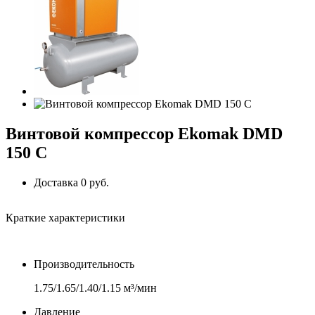
Винтовой компрессор Ekomak DMD
150 C
Доставка 0 руб.
Краткие характеристики
Производительность
1.75/1.65/1.40/1.15 м³/мин
Давление