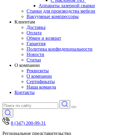
С наклоном ±45°
Аппараты лазерной сварки
Станки для производства мебели
Вакуумные компрессоры
Клиентам
Доставка
Оплата
Обмен и возврат
Гарантия
Политика конфиденциальности
Новости
Статьи
О компании
Реквизиты
О компании
Сертификаты
Наша команда
Контакты
8 (347) 200-99-31
Региональное представительство