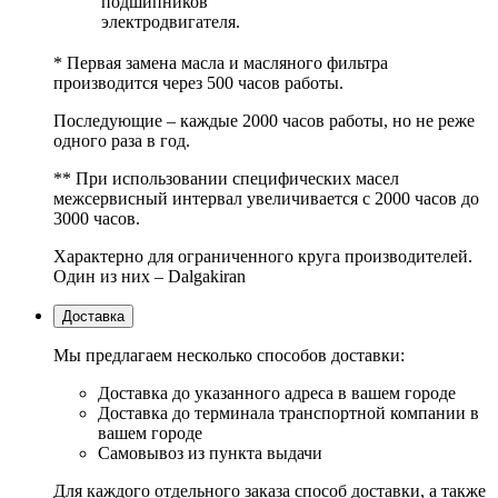
подшипников
электродвигателя.
* Первая замена масла и масляного фильтра
производится через 500 часов работы.
Последующие – каждые 2000 часов работы, но не реже
одного раза в год.
** При использовании специфических масел
межсервисный интервал увеличивается с 2000 часов до
3000 часов.
Характерно для ограниченного круга производителей.
Один из них – Dalgakiran
Доставка
Мы предлагаем несколько способов доставки:
Доставка до указанного адреса в вашем городе
Доставка до терминала транспортной компании в
вашем городе
Самовывоз из пункта выдачи
Для каждого отдельного заказа способ доставки, а также