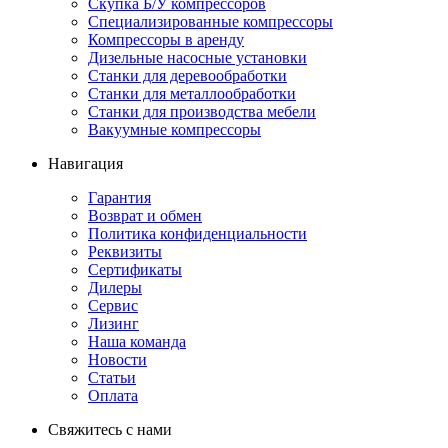
Скупка Б/У компрессоров
Специализированные компрессоры
Компрессоры в аренду
Дизельные насосные установки
Станки для деревообработки
Станки для металлообработки
Станки для производства мебели
Вакуумные компрессоры
Навигация
Гарантия
Возврат и обмен
Политика конфиденциальности
Реквизиты
Сертификаты
Дилеры
Сервис
Лизинг
Наша команда
Новости
Статьи
Оплата
Свяжитесь с нами