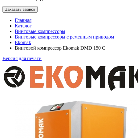
Заказать звонок
Главная
Каталог
Винтовые компрессоры
Винтовые компрессоры с ременным приводом
Ekomak
Винтовой компрессор Ekomak DMD 150 C
Версия для печати