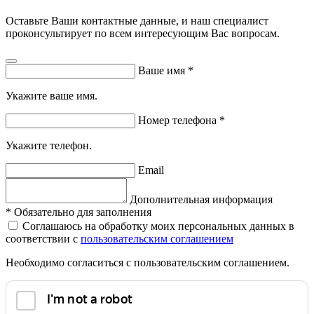
Оставьте Ваши контактные данные, и наш специалист
проконсультирует по всем интересующим Вас вопросам.
Ваше имя
*
Укажите ваше имя.
Номер телефона
*
Укажите телефон.
Email
Дополнительная информация
*
Обязательно для заполнения
Соглашаюсь на обработку моих персональных данных в
соответствии с
пользовательским соглашением
Необходимо согласиться с пользовательским соглашением.