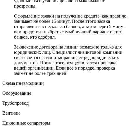
удобный. Все условия договора максимально
прозрачны.
Оформление заявки на получение кредита, как правило,
занимает не более 15 минут. После этого заявка
отправляется в несколько банков, а затем через 5 минут
вам предстоит выбрать самый лучший вариант из тех
банков, кто одобрил.
Заключение договора на лизинг возможно только для
юридических лиц. Специалист лизинговой компании
связывается с вами и запрашивает ряд юридических
документов. После этого осуществляется проверка
вашей организации. Если всё в порядке, проверка
займёт не более трёх дней.
Схема пневмолинии
Оборудование
Трубопровод
Вентили
Циклонные сепараторы