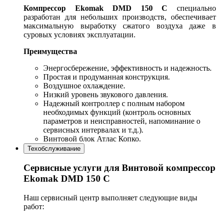
Компрессор
Ekomak
DMD 150 C
специально
разработан для небольших производств, обеспечивает
максимальную выработку сжатого воздуха даже в
суровых условиях эксплуатации.
Преимущества
Энергосбережение, эффективность и надежность.
Простая и продуманная конструкция.
Воздушное охлаждение.
Низкий уровень звукового давления.
Надежный контроллер с полным набором
необходимых функций (контроль основных
параметров и неисправностей, напоминание о
сервисных интервалах и т.д.).
Винтовой блок Атлас Копко.
Техобслуживание
Сервисные услуги для Винтовой компрессор
Ekomak DMD 150 C
Наш сервисный центр выполняет следующие виды
работ: