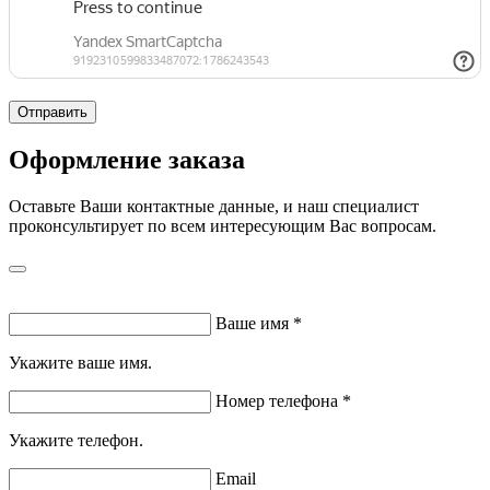
Отправить
Оформление заказа
Оставьте Ваши контактные данные, и наш специалист
проконсультирует по всем интересующим Вас вопросам.
Ваше имя
*
Укажите ваше имя.
Номер телефона
*
Укажите телефон.
Email