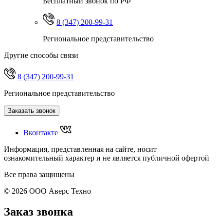
Бесплатный звонок по РФ
8 (347) 200-99-31
Региональное представительство
Другие способы связи
8 (347) 200-99-31
Региональное представительство
Заказать звонок
Вконтакте
Информация, представленная на сайте, носит
ознакомительный характер и не является публичной офертой
Все права защищены
© 2026 ООО Аверс Техно
Заказ звонка