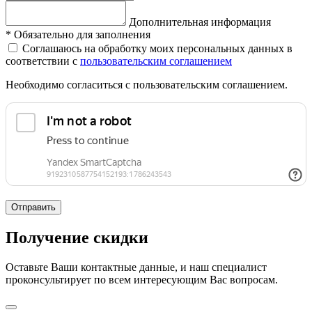
Дополнительная информация
*
Обязательно для заполнения
Соглашаюсь на обработку моих персональных данных в
соответствии с
пользовательским соглашением
Необходимо согласиться с пользовательским соглашением.
Отправить
Получение скидки
Оставьте Ваши контактные данные, и наш специалист
проконсультирует по всем интересующим Вас вопросам.