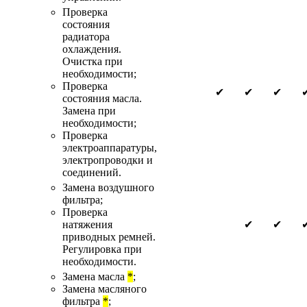
Проверка
состояния
радиатора
охлаждения.
Очистка при
необходимости;
Проверка
✔
✔
✔
состояния масла.
Замена при
необходимости;
Проверка
электроаппаратуры,
электропроводки и
соединений.
Замена воздушного
фильтра;
Проверка
натяжения
✔
✔
приводных ремней.
Регулировка при
необходимости.
Замена масла
*
;
Замена масляного
фильтра
*
;