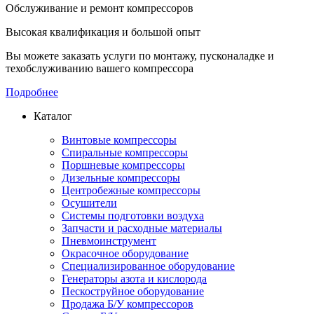
Обслуживание и ремонт компрессоров
Высокая квалификация и большой опыт
Вы можете заказать услуги по монтажу, пусконаладке и
техобслуживанию вашего компрессора
Подробнее
Каталог
Винтовые компрессоры
Спиральные компрессоры
Поршневые компрессоры
Дизельные компрессоры
Центробежные компрессоры
Осушители
Системы подготовки воздуха
Запчасти и расходные материалы
Пневмоинструмент
Окрасочное оборудование
Специализированное оборудование
Генераторы азота и кислорода
Пескоструйное оборудование
Продажа Б/У компрессоров