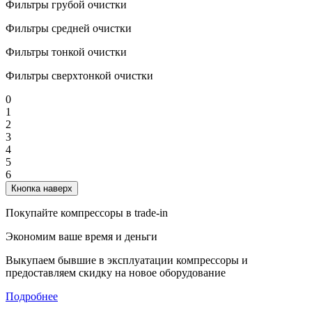
Фильтры грубой очистки
Фильтры средней очистки
Фильтры тонкой очистки
Фильтры сверхтонкой очистки
0
1
2
3
4
5
6
Кнопка наверх
Покупайте компрессоры в trade-in
Экономим ваше время и деньги
Выкупаем бывшие в эксплуатации компрессоры и
предоставляем скидку на новое оборудование
Подробнее