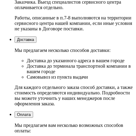
Заказчика. Выезд специалистов сервисного центра
оплачивается отдельно.
Работы, описанные в п.7-8 выполняются на территории
сервисного центра нашей компании, если иные условия
не указаны в Договоре поставки.
Доставка
Мы предлагаем несколько способов доставки:
Доставка до указанного адреса в вашем городе
Доставка до терминала транспортной компании в
вашем городе
Самовывоз из пункта выдачи
Для каждого отдельного заказа способ доставки, а также
стоимость определяются индивидуально. Подробности
вы можете уточнить у наших менеджеров после
оформления заказа.
Оплата
Мы предлагаем вам несколько возможных способов
оплаты: