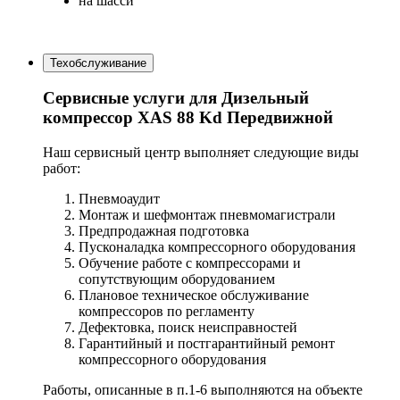
на шасси
Техобслуживание
Сервисные услуги для Дизельный
компрессор XAS 88 Kd Передвижной
Наш сервисный центр выполняет следующие виды
работ:
Пневмоаудит
Монтаж и шефмонтаж пневмомагистрали
Предпродажная подготовка
Пусконаладка компрессорного оборудования
Обучение работе с компрессорами и
сопутствующим оборудованием
Плановое техническое обслуживание
компрессоров по регламенту
Дефектовка, поиск неисправностей
Гарантийный и постгарантийный ремонт
компрессорного оборудования
Работы, описанные в п.1-6 выполняются на объекте