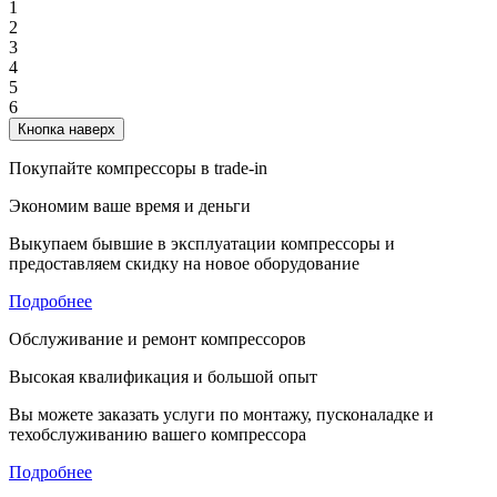
1
2
3
4
5
6
Кнопка наверх
Покупайте компрессоры в trade-in
Экономим ваше время и деньги
Выкупаем бывшие в эксплуатации компрессоры и
предоставляем скидку на новое оборудование
Подробнее
Обслуживание и ремонт компрессоров
Высокая квалификация и большой опыт
Вы можете заказать услуги по монтажу, пусконаладке и
техобслуживанию вашего компрессора
Подробнее