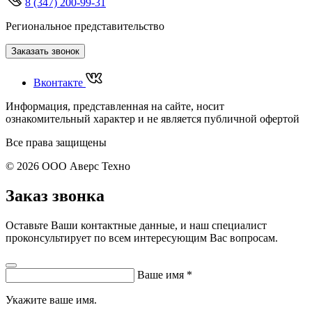
8 (347) 200-99-31
Региональное представительство
Заказать звонок
Вконтакте
Информация, представленная на сайте, носит
ознакомительный характер и не является публичной офертой
Все права защищены
© 2026 ООО Аверс Техно
Заказ звонка
Оставьте Ваши контактные данные, и наш специалист
проконсультирует по всем интересующим Вас вопросам.
Ваше имя
*
Укажите ваше имя.