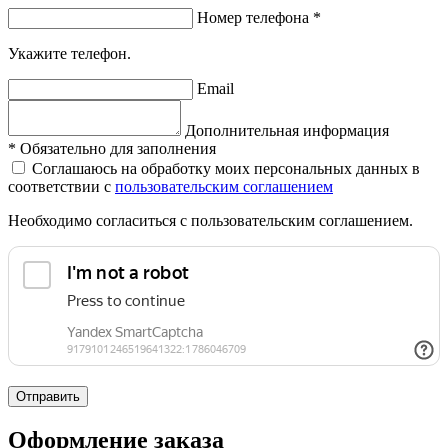
Номер телефона
*
Укажите телефон.
Email
Дополнительная информация
*
Обязательно для заполнения
Соглашаюсь на обработку моих персональных данных в
соответствии с
пользовательским соглашением
Необходимо согласиться с пользовательским соглашением.
Отправить
Оформление заказа