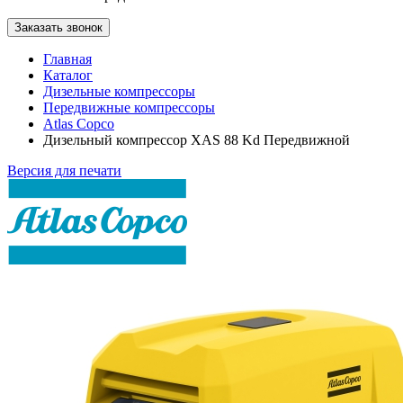
Заказать звонок
Главная
Каталог
Дизельные компрессоры
Передвижные компрессоры
Atlas Copco
Дизельный компрессор XAS 88 Kd Передвижной
Версия для печати