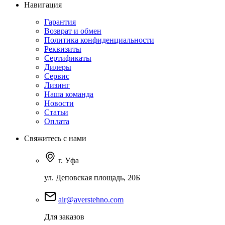
Навигация
Гарантия
Возврат и обмен
Политика конфиденциальности
Реквизиты
Сертификаты
Дилеры
Сервис
Лизинг
Наша команда
Новости
Статьи
Оплата
Свяжитесь с нами
г. Уфа
ул. Деповская площадь, 20Б
air@averstehno.com
Для заказов