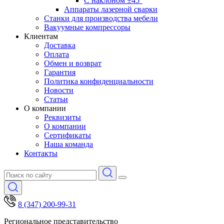
С наклоном ±45°
Аппараты лазерной сварки
Станки для производства мебели
Вакуумные компрессоры
Клиентам
Доставка
Оплата
Обмен и возврат
Гарантия
Политика конфиденциальности
Новости
Статьи
О компании
Реквизиты
О компании
Сертификаты
Наша команда
Контакты
8 (347) 200-99-31
Региональное представительство