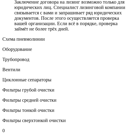
Заключение договора на лизинг возможно только для
юридических лиц. Специалист лизинговой компании
связывается с вами и запрашивает ряд юридических
документов. После этого осуществляется проверка
вашей организации. Если всё в порядке, проверка
займёт не более трёх дней.
Схема пневмолинии
Оборудование
Трубопровод
Вентили
Циклонные сепараторы
Фильтры грубой очистки
Фильтры средней очистки
Фильтры тонкой очистки
Фильтры сверхтонкой очистки
0