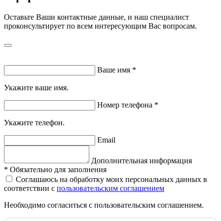
Оставьте Ваши контактные данные, и наш специалист
проконсультирует по всем интересующим Вас вопросам.
Ваше имя
*
Укажите ваше имя.
Номер телефона
*
Укажите телефон.
Email
Дополнительная информация
*
Обязательно для заполнения
Соглашаюсь на обработку моих персональных данных в
соответствии с
пользовательским соглашением
Необходимо согласиться с пользовательским соглашением.