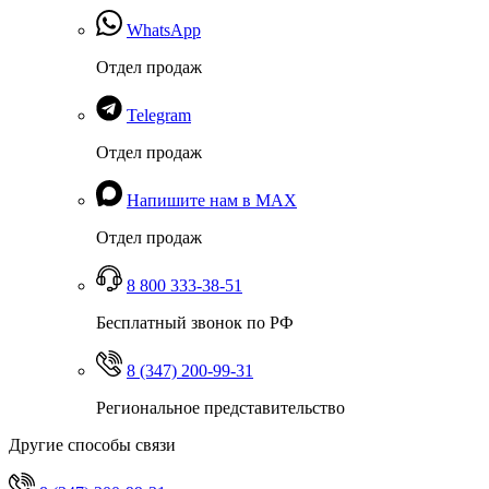
WhatsApp
Отдел продаж
Telegram
Отдел продаж
Напишите нам в MAX
Отдел продаж
8 800 333-38-51
Бесплатный звонок по РФ
8 (347) 200-99-31
Региональное представительство
Другие способы связи