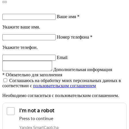
Ваше имя
*
Укажите ваше имя.
Номер телефона
*
Укажите телефон.
Email
Дополнительная информация
*
Обязательно для заполнения
Соглашаюсь на обработку моих персональных данных в
соответствии с
пользовательским соглашением
Необходимо согласиться с пользовательским соглашением.