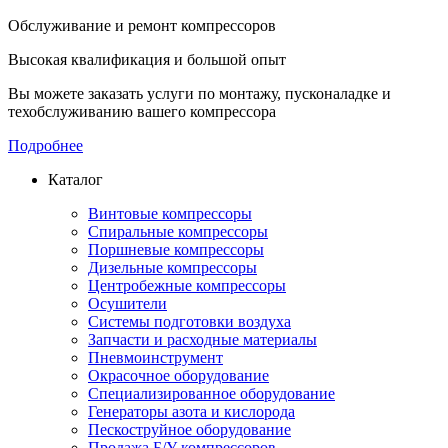
Обслуживание и ремонт компрессоров
Высокая квалификация и большой опыт
Вы можете заказать услуги по монтажу, пусконаладке и
техобслуживанию вашего компрессора
Подробнее
Каталог
Винтовые компрессоры
Спиральные компрессоры
Поршневые компрессоры
Дизельные компрессоры
Центробежные компрессоры
Осушители
Системы подготовки воздуха
Запчасти и расходные материалы
Пневмоинструмент
Окрасочное оборудование
Специализированное оборудование
Генераторы азота и кислорода
Пескоструйное оборудование
Продажа Б/У компрессоров