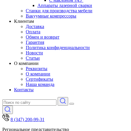
С наклоном ±45°
Аппараты лазерной сварки
Станки для производства мебели
Вакуумные компрессоры
Клиентам
Доставка
Оплата
Обмен и возврат
Гарантия
Политика конфиденциальности
Новости
Статьи
О компании
Реквизиты
О компании
Сертификаты
Наша команда
Контакты
8 (347) 200-99-31
Региональное представительство