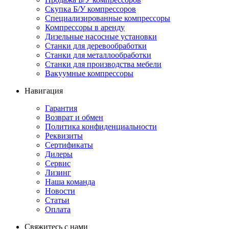
Скупка Б/У компрессоров
Специализированные компрессоры
Компрессоры в аренду
Дизельные насосные установки
Станки для деревообработки
Станки для металлообработки
Станки для производства мебели
Вакуумные компрессоры
Навигация
Гарантия
Возврат и обмен
Политика конфиденциальности
Реквизиты
Сертификаты
Дилеры
Сервис
Лизинг
Наша команда
Новости
Статьи
Оплата
Свяжитесь с нами