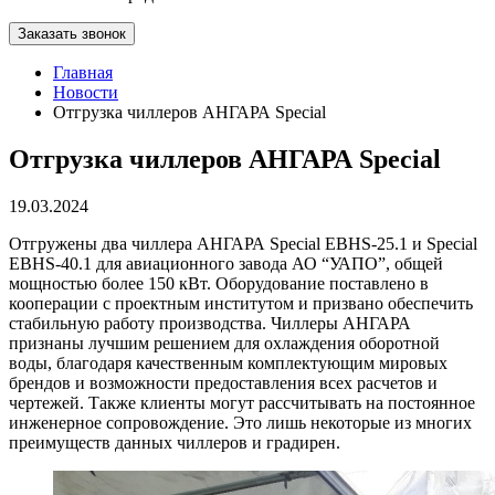
Заказать звонок
Главная
Новости
Отгрузка чиллеров АНГАРА Special
Отгрузка чиллеров АНГАРА Special
19.03.2024
Отгружены два чиллера АНГАРА Special EBHS-25.1 и Special
EBHS-40.1 для авиационного завода АО “УАПО”, общей
мощностью более 150 кВт. Оборудование поставлено в
кооперации с проектным институтом и призвано обеспечить
стабильную работу производства. Чиллеры АНГАРА
признаны лучшим решением для охлаждения оборотной
воды, благодаря качественным комплектующим мировых
брендов и возможности предоставления всех расчетов и
чертежей. Также клиенты могут рассчитывать на постоянное
инженерное сопровождение. Это лишь некоторые из многих
преимуществ данных чиллеров и градирен.