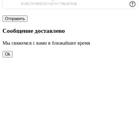
Отправить
Сообщение доставлено
Мы свяжемся с вами в ближайшее время
Ok