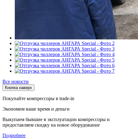
Все новости
Кнопка наверх
Покупайте компрессоры в trade-in
Экономим ваше время и деньги
Выкупаем бывшие в эксплуатации компрессоры и
предоставляем скидку на новое оборудование
Подробнее