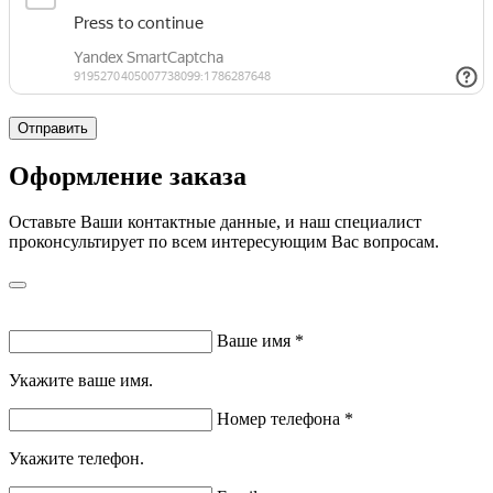
Отправить
Оформление заказа
Оставьте Ваши контактные данные, и наш специалист
проконсультирует по всем интересующим Вас вопросам.
Ваше имя
*
Укажите ваше имя.
Номер телефона
*
Укажите телефон.