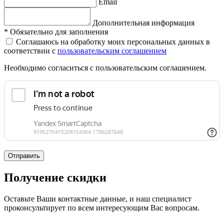
Email
Дополнительная информация
*
Обязательно для заполнения
Соглашаюсь на обработку моих персональных данных в
соответствии с
пользовательским соглашением
Необходимо согласиться с пользовательским соглашением.
Отправить
Получение скидки
Оставьте Ваши контактные данные, и наш специалист
проконсультирует по всем интересующим Вас вопросам.