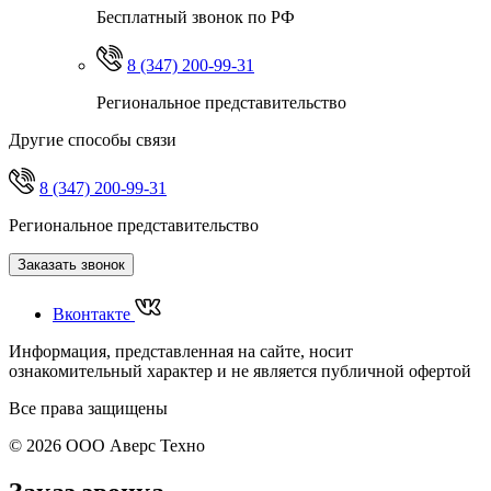
Бесплатный звонок по РФ
8 (347) 200-99-31
Региональное представительство
Другие способы связи
8 (347) 200-99-31
Региональное представительство
Заказать звонок
Вконтакте
Информация, представленная на сайте, носит
ознакомительный характер и не является публичной офертой
Все права защищены
© 2026 ООО Аверс Техно