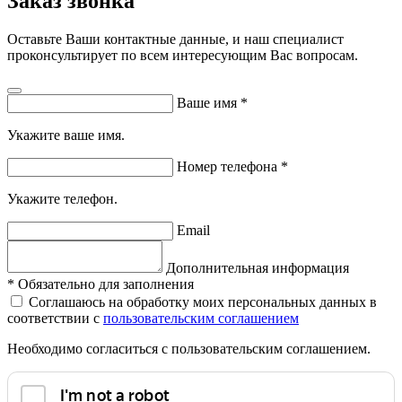
Заказ звонка
Оставьте Ваши контактные данные, и наш специалист
проконсультирует по всем интересующим Вас вопросам.
Ваше имя
*
Укажите ваше имя.
Номер телефона
*
Укажите телефон.
Email
Дополнительная информация
*
Обязательно для заполнения
Соглашаюсь на обработку моих персональных данных в
соответствии с
пользовательским соглашением
Необходимо согласиться с пользовательским соглашением.