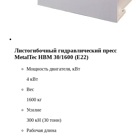
Листогибочный гидравлический пресс
MetalTec HBM 30/1600 (E22)
Мощность двигателя, кВт
4 кВт
Вес
1600 кг
Усилие
300 кН (30 тонн)
Рабочая длина