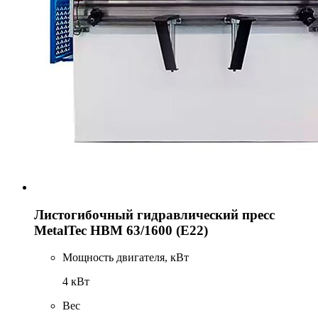
Листогибочный гидравлический пресс
MetalTec HBM 63/1600 (E22)
Мощность двигателя, кВт
4 кВт
Вес