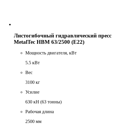
Листогибочный гидравлический пресс
MetalTec HBM 63/2500 (E22)
Мощность двигателя, кВт
5.5 кВт
Вес
3100 кг
Усилие
630 кН (63 тонны)
Рабочая длина
2500 мм