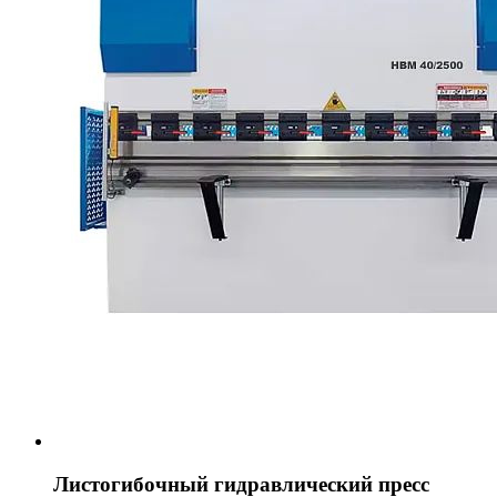
Листогибочный гидравлический пресс