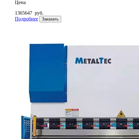
Цена
1365647
руб.
Подробнее
Заказать