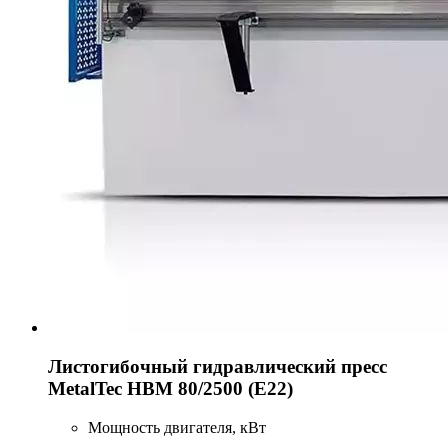
Листогибочный гидравлический пресс
MetalTec HBM 80/2500 (E22)
Мощность двигателя, кВт