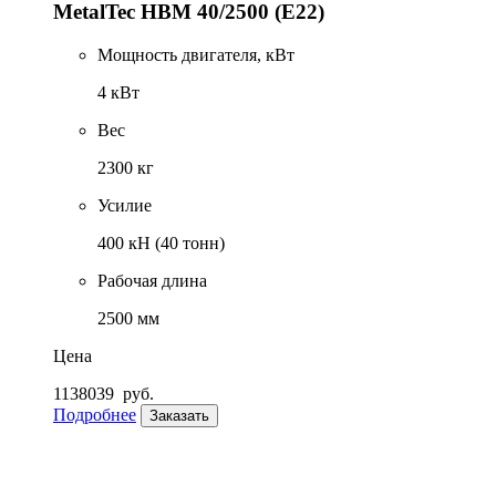
MetalTec HBM 40/2500 (E22)
Мощность двигателя, кВт
4 кВт
Вес
2300 кг
Усилие
400 кН (40 тонн)
Рабочая длина
2500 мм
Цена
1138039
руб.
Подробнее
Заказать