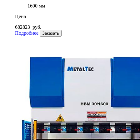
1600 мм
Цена
682823
руб.
Подробнее
Заказать