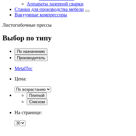
Аппараты лазерной сварки
Станки для производства мебели
Вакуумные компрессоры
Листогибочные прессы
Выбор по типу
По назначению
Производитель
MetalTec
Цена:
Плиткой
Списком
На странице: