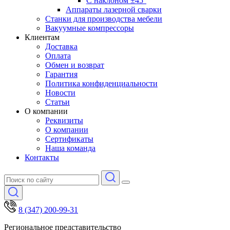
С наклоном ±45°
Аппараты лазерной сварки
Станки для производства мебели
Вакуумные компрессоры
Клиентам
Доставка
Оплата
Обмен и возврат
Гарантия
Политика конфиденциальности
Новости
Статьи
О компании
Реквизиты
О компании
Сертификаты
Наша команда
Контакты
8 (347) 200-99-31
Региональное представительство