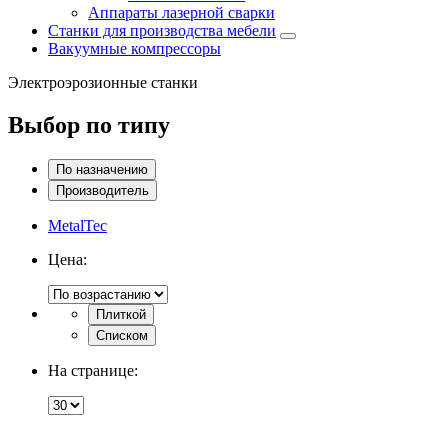
Аппараты лазерной сварки
Станки для производства мебели
Вакуумные компрессоры
Электроэрозионные станки
Выбор по типу
По назначению
Производитель
MetalTec
Цена:
Плиткой
Списком
На странице: