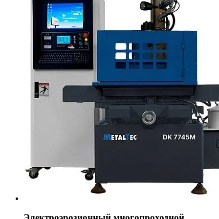
Электроэрозионный многопроходной