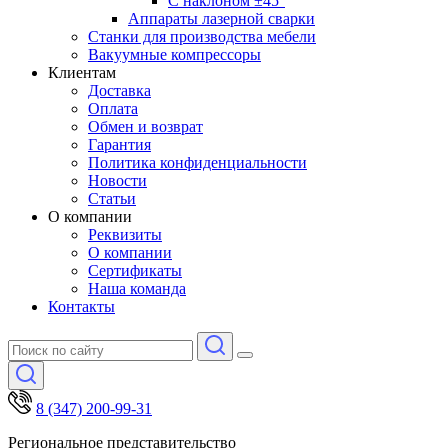
С наклоном ±45°
Аппараты лазерной сварки
Станки для производства мебели
Вакуумные компрессоры
Клиентам
Доставка
Оплата
Обмен и возврат
Гарантия
Политика конфиденциальности
Новости
Статьи
О компании
Реквизиты
О компании
Сертификаты
Наша команда
Контакты
8 (347) 200-99-31
Региональное представительство